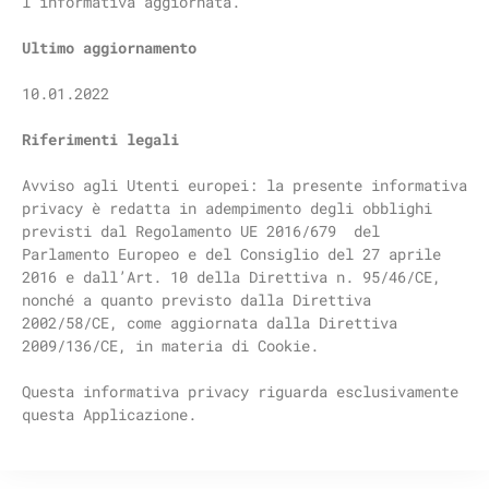
l’informativa aggiornata.
Ultimo aggiornamento
10.01.2022
Riferimenti legali
Avviso agli Utenti europei: la presente informativa
privacy è redatta in adempimento degli obblighi
previsti dal Regolamento UE 2016/679 del
Parlamento Europeo e del Consiglio del 27 aprile
2016 e dall’Art. 10 della Direttiva n. 95/46/CE,
nonché a quanto previsto dalla Direttiva
2002/58/CE, come aggiornata dalla Direttiva
2009/136/CE, in materia di Cookie.
Questa informativa privacy riguarda esclusivamente
questa Applicazione.