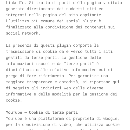
LinkedIn. Si tratta di parti della pagina visitata
generate direttamente dai suddetti siti ed
integrati nella pagina del sito ospitante.
L’utilizzo più comune dei social plugin è
finalizzato alla condivisione dei contenuti sui
social network.
La presenza di questi plugin comporta la
trasmissione di cookie da e verso tutti i siti
gestiti da terze parti. La gestione delle
informazioni raccolte da “terze parti” è
disciplinata dalle relative informative cui si
prega di fare riferimento. Per garantire una
maggiore trasparenza e comodità, si riportano qui
di seguito gli indirizzi web delle diverse
informative e delle modalità per la gestione dei
cookie.
YouTube – Cookie di terze parti
YouTube è una piattaforma di proprietà di Google,
per la condivisione di video, che utilizza cookie