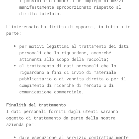
impossibile o comporta un impiego di mezzi
manifestamente sproporzionato rispetto al
diritto tutelato.
L’interessato ha diritto di opporsi, in tutto o in
parte:
per motivi legittimi al trattamento dei dati
personali che lo riguardano, ancorché
attinenti allo scopo della raccolta;
al trattamento di dati personali che lo
riguardano a fini di invio di materiale
pubblicitario o di vendita diretta o per il
compimento di ricerche di mercato o di
comunicazione commerciale.
Finalità del trattamento
I dati personali forniti dagli utenti saranno
oggetto di trattamento da parte della nostra
azienda per:
dare esecuzione al servizio contrattualmente