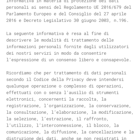
Informativa in materia di protezione dei dati
personali ai sensi del Regolamento UE 2016/679 del
Parlamento Europeo e del Consiglio del 27 aprile
2016 e Decreto Legislativo 30 giugno 2003, n.196.
La seguente informativa è resa al fine di
descrivere le modalità di trattamento delle
informazioni personali fornite dagli utilizzatori
dei nostri servizi in modo da consentire
l’espressione di un consenso libero e consapevole.
Ricordiamo che per trattamento di dati personali
secondo il Codice della Privacy deve intendersi
qualunque operazione o complesso di operazioni,
effettuati con o senza l’ausilio di strumenti
elettronici, concernenti la raccolta, la
registrazione, l’organizzazione, la conservazione,
la consultazione, l’elaborazione, la modificazione,
la selezione, l’estrazione, il raffronto,
l’utilizzo, l’interconnessione, il blocco, la
comunicazione, la diffusione, la cancellazione e la
distruzione dei dati, anche se non registrati in