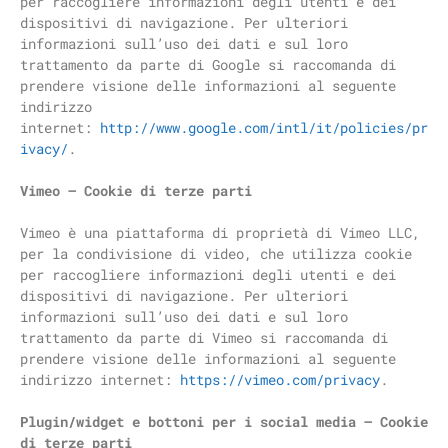
per raccogliere informazioni degli utenti e dei
dispositivi di navigazione. Per ulteriori
informazioni sull’uso dei dati e sul loro
trattamento da parte di Google si raccomanda di
prendere visione delle informazioni al seguente
indirizzo
internet:
http://www.google.com/intl/it/policies/pr
ivacy/
.
Vimeo – Cookie di terze parti
Vimeo è una piattaforma di proprietà di Vimeo LLC,
per la condivisione di video, che utilizza cookie
per raccogliere informazioni degli utenti e dei
dispositivi di navigazione. Per ulteriori
informazioni sull’uso dei dati e sul loro
trattamento da parte di Vimeo si raccomanda di
prendere visione delle informazioni al seguente
indirizzo internet:
https://vimeo.com/privacy
.
Plugin/widget e bottoni per i social media – Cookie
di terze parti