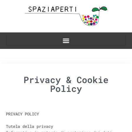
Privacy & Cookie
Policy
PRIVACY POLICY
Tutela della privacy