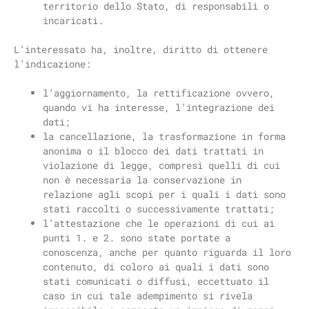
territorio dello Stato, di responsabili o
incaricati.
L’interessato ha, inoltre, diritto di ottenere
l’indicazione:
l’aggiornamento, la rettificazione ovvero,
quando vi ha interesse, l’integrazione dei
dati;
la cancellazione, la trasformazione in forma
anonima o il blocco dei dati trattati in
violazione di legge, compresi quelli di cui
non è necessaria la conservazione in
relazione agli scopi per i quali i dati sono
stati raccolti o successivamente trattati;
l’attestazione che le operazioni di cui ai
punti 1. e 2. sono state portate a
conoscenza, anche per quanto riguarda il loro
contenuto, di coloro ai quali i dati sono
stati comunicati o diffusi, eccettuato il
caso in cui tale adempimento si rivela