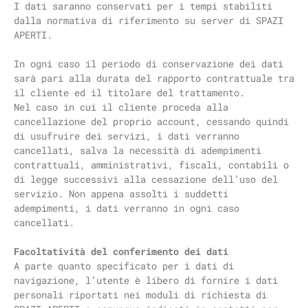
I dati saranno conservati per i tempi stabiliti
dalla normativa di riferimento su server di SPAZI
APERTI.
In ogni caso il periodo di conservazione dei dati
sarà pari alla durata del rapporto contrattuale tra
il cliente ed il titolare del trattamento.
Nel caso in cui il cliente proceda alla
cancellazione del proprio account, cessando quindi
di usufruire dei servizi, i dati verranno
cancellati, salva la necessità di adempimenti
contrattuali, amministrativi, fiscali, contabili o
di legge successivi alla cessazione dell’uso del
servizio. Non appena assolti i suddetti
adempimenti, i dati verranno in ogni caso
cancellati.
Facoltatività del conferimento dei dati
A parte quanto specificato per i dati di
navigazione, l’utente è libero di fornire i dati
personali riportati nei moduli di richiesta di