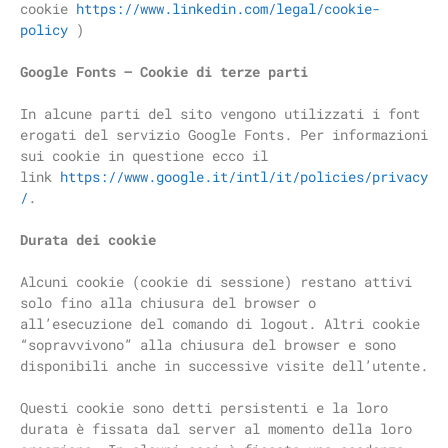
cookie
https://www.linkedin.com/legal/cookie-
policy
)
Google Fonts – Cookie di terze parti
In alcune parti del sito vengono utilizzati i font
erogati del servizio Google Fonts. Per informazioni
sui cookie in questione ecco il
link
https://www.google.it/intl/it/policies/privacy
/
.
Durata dei cookie
Alcuni cookie (cookie di sessione) restano attivi
solo fino alla chiusura del browser o
all’esecuzione del comando di logout. Altri cookie
“sopravvivono” alla chiusura del browser e sono
disponibili anche in successive visite dell’utente.
Questi cookie sono detti persistenti e la loro
durata è fissata dal server al momento della loro