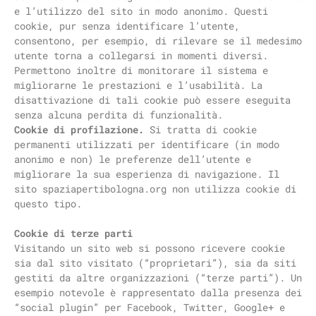
e l’utilizzo del sito in modo anonimo. Questi
cookie, pur senza identificare l’utente,
consentono, per esempio, di rilevare se il medesimo
utente torna a collegarsi in momenti diversi.
Permettono inoltre di monitorare il sistema e
migliorarne le prestazioni e l’usabilità. La
disattivazione di tali cookie può essere eseguita
senza alcuna perdita di funzionalità.
Cookie di profilazione.
Si tratta di cookie
permanenti utilizzati per identificare (in modo
anonimo e non) le preferenze dell’utente e
migliorare la sua esperienza di navigazione. Il
sito spaziapertibologna.org non utilizza cookie di
questo tipo.
Cookie di terze parti
Visitando un sito web si possono ricevere cookie
sia dal sito visitato (“proprietari”), sia da siti
gestiti da altre organizzazioni (“terze parti”). Un
esempio notevole è rappresentato dalla presenza dei
“social plugin” per Facebook, Twitter, Google+ e