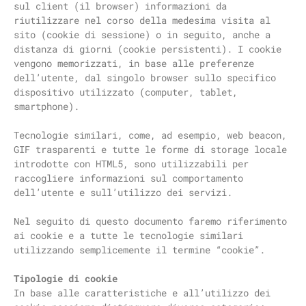
sul client (il browser) informazioni da
riutilizzare nel corso della medesima visita al
sito (cookie di sessione) o in seguito, anche a
distanza di giorni (cookie persistenti). I cookie
vengono memorizzati, in base alle preferenze
dell’utente, dal singolo browser sullo specifico
dispositivo utilizzato (computer, tablet,
smartphone).
Tecnologie similari, come, ad esempio, web beacon,
GIF trasparenti e tutte le forme di storage locale
introdotte con HTML5, sono utilizzabili per
raccogliere informazioni sul comportamento
dell’utente e sull’utilizzo dei servizi.
Nel seguito di questo documento faremo riferimento
ai cookie e a tutte le tecnologie similari
utilizzando semplicemente il termine “cookie”.
Tipologie di cookie
In base alle caratteristiche e all’utilizzo dei