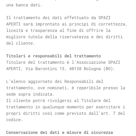
una banca dati.
Il trattamento dei dati effettuato da SPAZI
APERTI sarà improntato ai principi di correttezza,
liceità e trasparenza al fine di offrire la
migliore tutela della riservatezza e dei diritti
del cliente.
Titolari e responsabili del trattamento
Titolare del trattamento è l’Associazione SPAZI
APERTI, Via Barontini 13, 40138 Bologna (BO).
L’elenco aggiornato dei Responsabili del
trattamento, ove nominati, è reperibile presso la
sede sopra indicata.
Il cliente potrà rivolgersi al Titolare del
trattamento in qualunque momento per esercitare i
propri diritti così come previsto dall’art. 7 del
codice.
Conservazione dei dati e misure di sicurezza