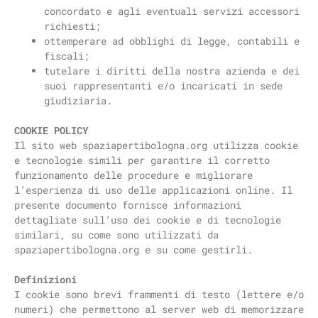
concordato e agli eventuali servizi accessori
richiesti;
ottemperare ad obblighi di legge, contabili e
fiscali;
tutelare i diritti della nostra azienda e dei
suoi rappresentanti e/o incaricati in sede
giudiziaria.
COOKIE POLICY
Il sito web spaziapertibologna.org utilizza cookie
e tecnologie simili per garantire il corretto
funzionamento delle procedure e migliorare
l’esperienza di uso delle applicazioni online. Il
presente documento fornisce informazioni
dettagliate sull’uso dei cookie e di tecnologie
similari, su come sono utilizzati da
spaziapertibologna.org e su come gestirli.
Definizioni
I cookie sono brevi frammenti di testo (lettere e/o
numeri) che permettono al server web di memorizzare