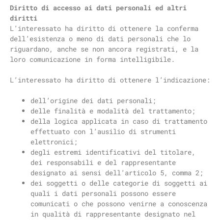
Diritto di accesso ai dati personali ed altri
diritti
L’interessato ha diritto di ottenere la conferma
dell’esistenza o meno di dati personali che lo
riguardano, anche se non ancora registrati, e la
loro comunicazione in forma intelligibile.
L’interessato ha diritto di ottenere l’indicazione:
dell’origine dei dati personali;
delle finalità e modalità del trattamento;
della logica applicata in caso di trattamento
effettuato con l’ausilio di strumenti
elettronici;
degli estremi identificativi del titolare,
dei responsabili e del rappresentante
designato ai sensi dell’articolo 5, comma 2;
dei soggetti o delle categorie di soggetti ai
quali i dati personali possono essere
comunicati o che possono venirne a conoscenza
in qualità di rappresentante designato nel