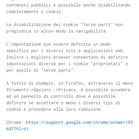
contenuti pubblici è possibile anche disabilitando
completamente i cookie.
La disabilitazione dei cookie “terze parti” non
pregiudica in alcun modo la navigabilità.
L’impostazione può essere definita in modo
specifico per i diversi siti e applicazioni web.
Inoltre i migliori browser consentono di definire
impostazioni diverse per i cookie “proprietari” e
per quelli di “terze parti”.
A titolo di esempio, in Firefox, attraverso il menu
Strumenti->Opzioni ->Privacy, è possibile accedere
ad un pannello di controllo dove è possibile
definire se accettare o meno i diversi tipi di
cookie e procedere alla loro rimozione.
Chrome:
https://support.google.com/chrome/answer/95
647?hl=it