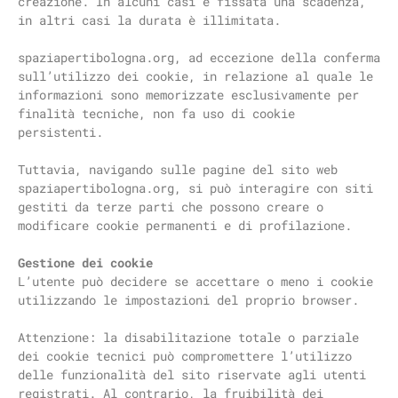
creazione. In alcuni casi è fissata una scadenza,
in altri casi la durata è illimitata.
spaziapertibologna.org, ad eccezione della conferma
sull’utilizzo dei cookie, in relazione al quale le
informazioni sono memorizzate esclusivamente per
finalità tecniche, non fa uso di cookie
persistenti.
Tuttavia, navigando sulle pagine del sito web
spaziapertibologna.org, si può interagire con siti
gestiti da terze parti che possono creare o
modificare cookie permanenti e di profilazione.
Gestione dei cookie
L’utente può decidere se accettare o meno i cookie
utilizzando le impostazioni del proprio browser.
Attenzione: la disabilitazione totale o parziale
dei cookie tecnici può compromettere l’utilizzo
delle funzionalità del sito riservate agli utenti
registrati. Al contrario, la fruibilità dei