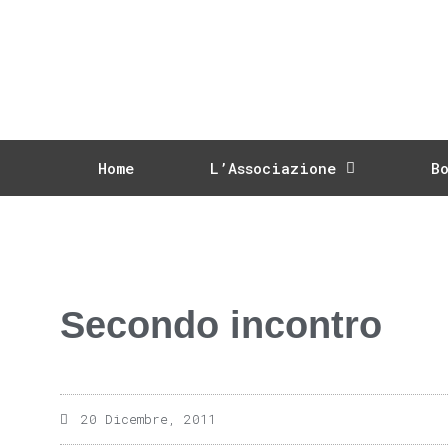
Home
L’Associazione
B
Secondo incontro
20 Dicembre, 2011