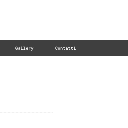
Gallery
Contatti