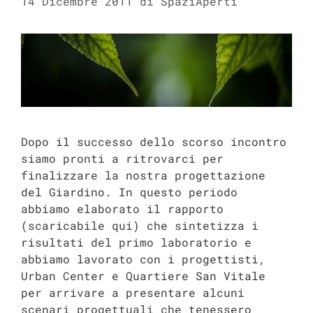
14 Dicembre 2011
di
SpaziAperti
Dopo il successo dello scorso incontro
siamo pronti a ritrovarci per
finalizzare la nostra progettazione
del Giardino. In questo periodo
abbiamo elaborato il rapporto
(scaricabile qui) che sintetizza i
risultati del primo laboratorio e
abbiamo lavorato con i progettisti,
Urban Center e Quartiere San Vitale
per arrivare a presentare alcuni
scenari progettuali che tenessero