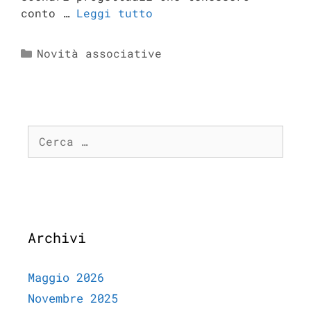
conto …
Leggi tutto
Novità associative
Archivi
Maggio 2026
Novembre 2025