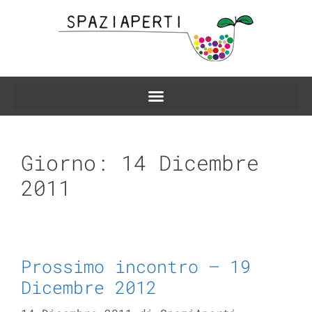
Giorno:
14 Dicembre
2011
Prossimo incontro – 19
Dicembre 2012