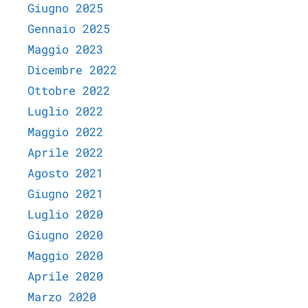
Giugno 2025
Gennaio 2025
Maggio 2023
Dicembre 2022
Ottobre 2022
Luglio 2022
Maggio 2022
Aprile 2022
Agosto 2021
Giugno 2021
Luglio 2020
Giugno 2020
Maggio 2020
Aprile 2020
Marzo 2020