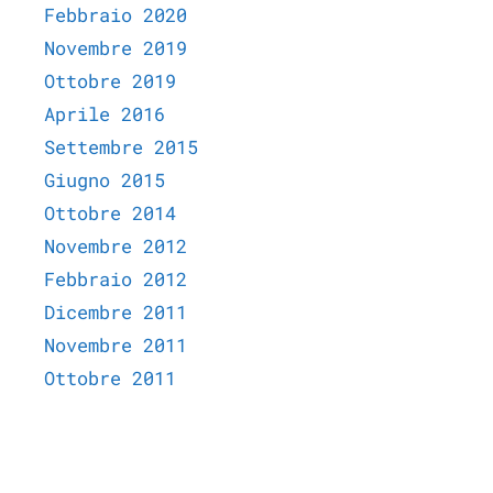
Febbraio 2020
Novembre 2019
Ottobre 2019
Aprile 2016
Settembre 2015
Giugno 2015
Ottobre 2014
Novembre 2012
Febbraio 2012
Dicembre 2011
Novembre 2011
Ottobre 2011