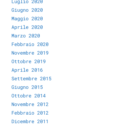
Luglio 2020
Giugno 2020
Maggio 2020
Aprile 2020
Marzo 2020
Febbraio 2020
Novembre 2019
Ottobre 2019
Aprile 2016
Settembre 2015
Giugno 2015
Ottobre 2014
Novembre 2012
Febbraio 2012
Dicembre 2011