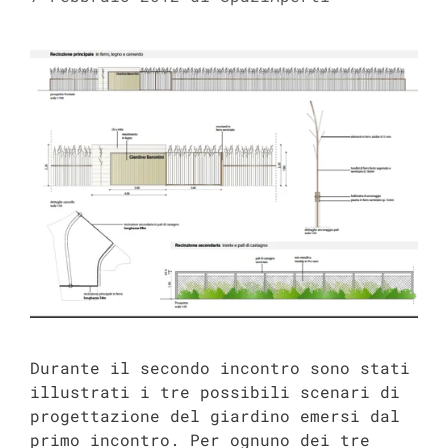
Durante il secondo incontro sono stati
illustrati i tre possibili scenari di
progettazione del giardino emersi dal
primo incontro. Per ognuno dei tre