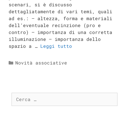
scenari, si è discusso
dettagliatamente di vari temi, quali
ad es.: – altezza, forma e materiali
dell’eventuale recinzione (pro e
contro) – importanza di una corretta
illuminazione – importanza dello
spazio a …
Leggi tutto
Novità associative