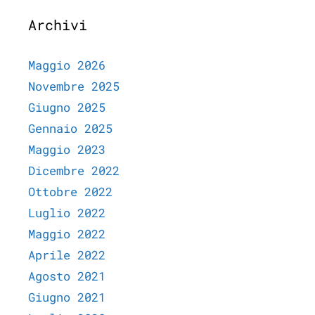
Archivi
Maggio 2026
Novembre 2025
Giugno 2025
Gennaio 2025
Maggio 2023
Dicembre 2022
Ottobre 2022
Luglio 2022
Maggio 2022
Aprile 2022
Agosto 2021
Giugno 2021