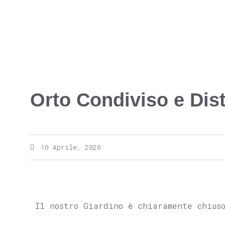
Orto Condiviso e Dist
10 Aprile, 2020
Il nostro Giardino è chiaramente chius