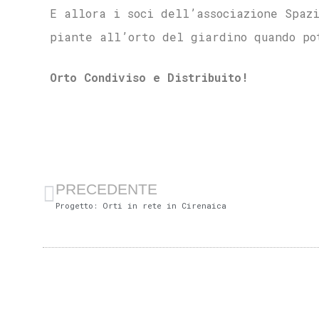
E allora i soci dell’associazione Spaz
piante all’orto del giardino quando po
Orto Condiviso e Distribuito!
PRECEDENTE
Progetto: Orti in rete in Cirenaica