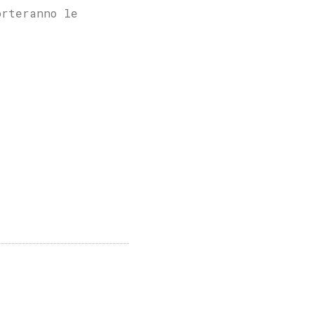
orteranno le