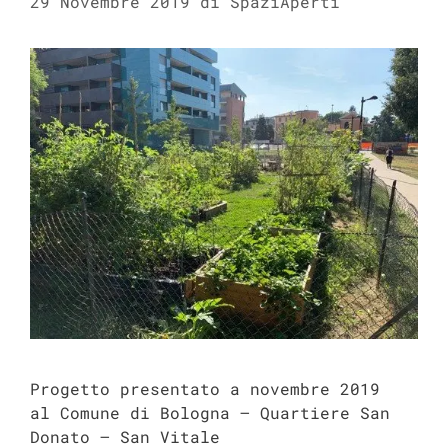
29 Novembre 2019
di
SpaziAperti
Progetto presentato a novembre 2019
al Comune di Bologna – Quartiere San
Donato – San Vitale