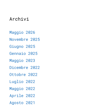
Archivi
Maggio 2026
Novembre 2025
Giugno 2025
Gennaio 2025
Maggio 2023
Dicembre 2022
Ottobre 2022
Luglio 2022
Maggio 2022
Aprile 2022
Agosto 2021