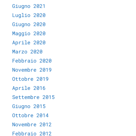
Giugno 2021
Luglio 2020
Giugno 2020
Maggio 2020
Aprile 2020
Marzo 2020
Febbraio 2020
Novembre 2019
Ottobre 2019
Aprile 2016
Settembre 2015
Giugno 2015
Ottobre 2014
Novembre 2012
Febbraio 2012