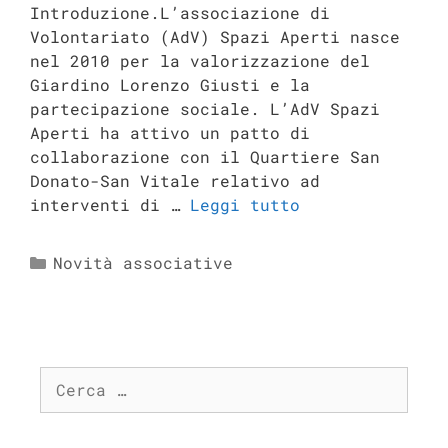
Introduzione.L’associazione di
Volontariato (AdV) Spazi Aperti nasce
nel 2010 per la valorizzazione del
Giardino Lorenzo Giusti e la
partecipazione sociale. L’AdV Spazi
Aperti ha attivo un patto di
collaborazione con il Quartiere San
Donato-San Vitale relativo ad
interventi di …
Leggi tutto
Novità associative