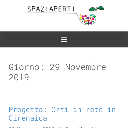
Giorno:
29 Novembre
2019
Progetto: Orti in rete in
Cirenaica